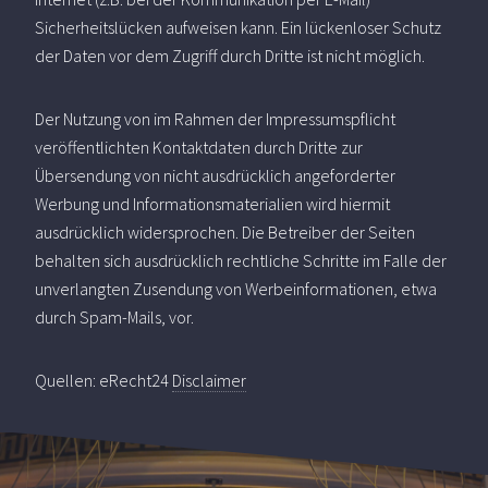
Sicherheitslücken aufweisen kann. Ein lückenloser Schutz
der Daten vor dem Zugriff durch Dritte ist nicht möglich.
Der Nutzung von im Rahmen der Impressumspflicht
veröffentlichten Kontaktdaten durch Dritte zur
Übersendung von nicht ausdrücklich angeforderter
Werbung und Informationsmaterialien wird hiermit
ausdrücklich widersprochen. Die Betreiber der Seiten
behalten sich ausdrücklich rechtliche Schritte im Falle der
unverlangten Zusendung von Werbeinformationen, etwa
durch Spam-Mails, vor.
Quellen: eRecht24
Disclaimer